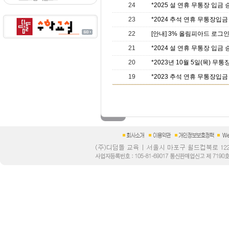
24
*2025 설 연휴 무통장 입금 승
23
*2024 추석 연휴 무통장입금 
22
[안내] 3% 올림피아드 로그
21
*2024 설 연휴 무통장 입금 승
20
*2023년 10월 5일(목) 무통
19
*2023 추석 연휴 무통장입금 