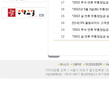
17
*2022 추석 연휴 무통장입금 
16
*2022년 5월 3일(화) 무통장입
15
*2022 설 연휴 무통장입금 승
14
[안내] 3% 올림피아드 고객센터
13
*2021 추석 연휴 무통장입금 
12
*2021 설 연휴 무통장입금 승