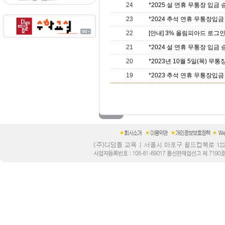
24
*2025 설 연휴 무통장 입금 승
23
*2024 추석 연휴 무통장입금 
22
[안내] 3% 올림피아드 로그
21
*2024 설 연휴 무통장 입금 승
20
*2023년 10월 5일(목) 무통
19
*2023 추석 연휴 무통장입금 