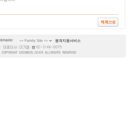
원격지원서비스