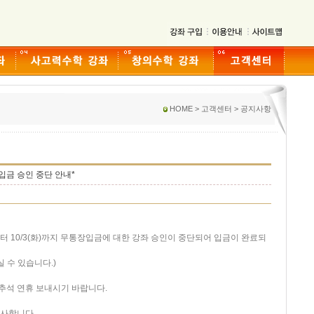
HOME > 고객센터 > 공지사항
입금 승인 중단 안내*
후부터 10/3(화)까지 무통장입금에 대한 강좌 승인이 중단되어 입금이 완료되
 수 있습니다.)
추석 연휴 보내시기 바랍니다.
감사합니다.