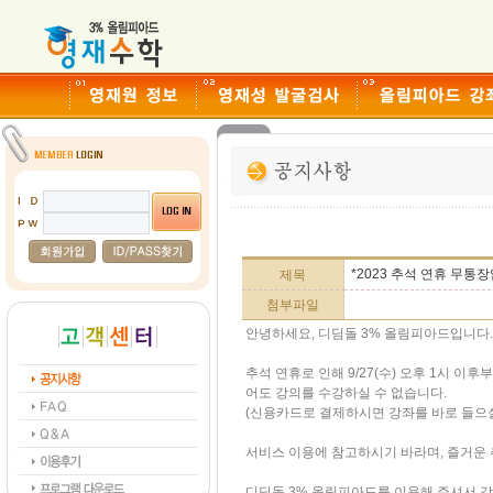
*2023 추석 연휴 무통장
제목
첨부파일
안녕하세요, 디딤돌 3% 올림피아드입니다.
추석 연휴로 인해 9/27(수) 오후 1시 이
어도 강의를 수강하실 수 없습니다.
(신용카드로 결제하시면 강좌를 바로 들으실
서비스 이용에 참고하시기 바라며, 즐거운 
디딤돌 3% 올림피아드를 이용해 주셔서 