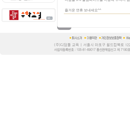
즐거운 연휴 보내세요^^